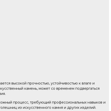
ается высокой прочностью, устойчивостью к влаге и
кусственный камень, может со временем подвергаться
ия.
сложный процесс, требующий профессиональных навыков и
олешниц из искусственного камня и других изделий.