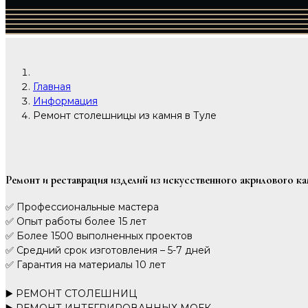
Главная
Информация
Ремонт столешницы из камня в Туле
Ремонт и реставрация изделий из искусственного акрилового к
✅ Профессиональные мастера
✅ Опыт работы более 15 лет
✅ Более 1500 выполненных проектов
✅ Средний срок изготовления – 5-7 дней
✅ Гарантия на материалы 10 лет
▶️ РЕМОНТ СТОЛЕШНИЦ
▶️ РЕМОНТ ИНТЕГРИРОВАННЫХ МОЕК