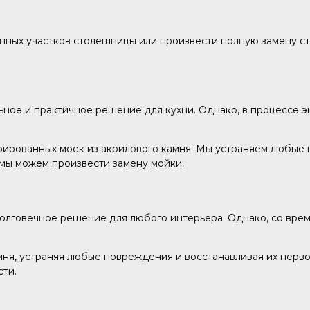
ных участков столешницы или произвести полную замену ст
льное и практичное решение для кухни. Однако, в процессе 
ированных моек из акрилового камня. Мы устраняем любые 
мы можем произвести замену мойки.
долговечное решение для любого интерьера. Однако, со врем
ня, устраняя любые повреждения и восстанавливая их перво
ти.