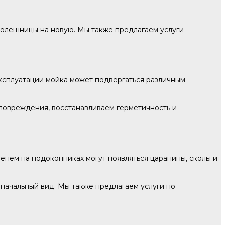
олешницы на новую. Мы также предлагаем услуги
эксплуатации мойка может подвергаться различным
повреждения, восстанавливаем герметичность и
енем на подоконниках могут появляться царапины, сколы и
начальный вид. Мы также предлагаем услуги по