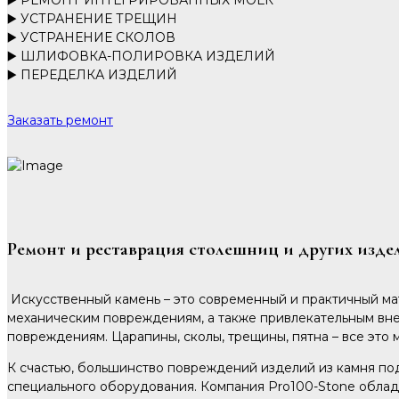
▶️ УСТРАНЕНИЕ ТРЕЩИН
▶️ УСТРАНЕНИЕ СКОЛОВ
▶️ ШЛИФОВКА-ПОЛИРОВКА ИЗДЕЛИЙ
▶️ ПЕРЕДЕЛКА ИЗДЕЛИЙ
Заказать ремонт
Ремонт и реставрация столешниц и других изде
Искусственный камень – это современный и практичный мат
механическим повреждениям, а также привлекательным вне
повреждениям. Царапины, сколы, трещины, пятна – все это
К счастью, большинство повреждений изделий из камня по
специального оборудования. Компания Pro100-Stone облад