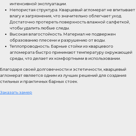
интенсивной эксплуатации.
Непористая структура. Кварцевый агломерат не впитывает
влагу и загрязнения, что значительно облегчает уход.
Достаточно протереть поверхность влажной салфеткой,
чтобы удалить любые следы.
Высокая влагостойкость. Материал не подвержен
образованию плесени и разрушению от воды.
Теплопроводность. Барные стойки из кварцевого
агломерата быстро принимают температуру окружающей
среды, что делает их комфортными в использовании.
Благодаря своей долговечности и эстетичности, кварцевый
агломерат является одним из лучших решений для создания
стильных и практичных барных стоек.
Заказать замер