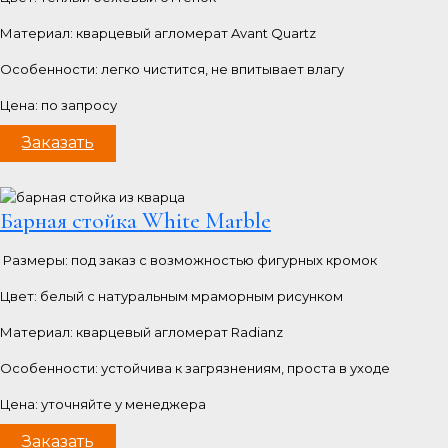
Материал: кварцевый агломерат Avant Quartz
Особенности: легко чистится, не впитывает влагу
Цена: по запросу
Заказать
Барная стойка White Marble
Размеры: под заказ с возможностью фигурных кромок
Цвет: белый с натуральным мраморным рисунком
Материал: кварцевый агломерат Radianz
Особенности: устойчива к загрязнениям, проста в уходе
Цена: уточняйте у менеджера
Заказать