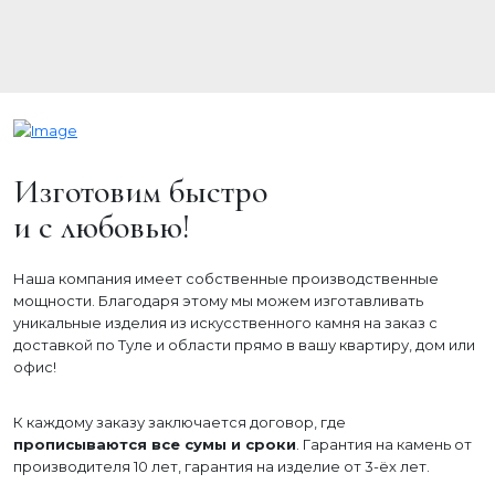
Изготовим быстро
и с любовью!
Наша компания имеет собственные производственные
мощности. Благодаря этому мы можем изготавливать
уникальные изделия из искусственного камня на заказ с
доставкой по Туле и области прямо в вашу квартиру, дом или
офис!
К каждому заказу заключается договор, где
прописываются все сумы и сроки
. Гарантия на камень от
производителя 10 лет, гарантия на изделие от 3-ёх лет.