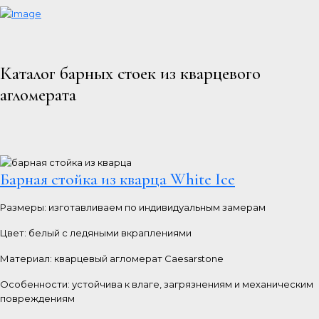
Каталог барных стоек из кварцевого
агломерата
Барная стойка из кварца White Ice
Размеры: изготавливаем по индивидуальным замерам
Цвет: белый с ледяными вкраплениями
Материал: кварцевый агломерат Caesarstone
Особенности: устойчива к влаге, загрязнениям и механическим
повреждениям