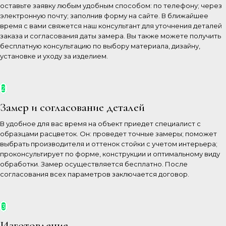
оставьте заявку любым удобным способом: по телефону; через
электронную почту; заполнив форму на сайте. В ближайшее
время с вами свяжется наш консультант для уточнения деталей
заказа и согласования даты замера. Вы также можете получить
бесплатную консультацию по выбору материала, дизайну,
установке и уходу за изделием.
2
Замер и согласование деталей
В удобное для вас время на объект приедет специалист с
образцами расцветок. Он: проведет точные замеры; поможет
выбрать производителя и оттенок стойки с учетом интерьера;
проконсультирует по форме, конструкции и оптимальному виду
обработки. Замер осуществляется бесплатно. После
согласования всех параметров заключается договор.
3
Изготовление