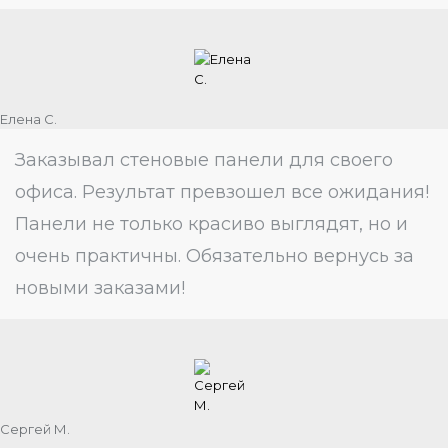
Елена С.
Заказывал стеновые панели для своего
офиса. Результат превзошел все ожидания!
Панели не только красиво выглядят, но и
очень практичны. Обязательно вернусь за
новыми заказами!
Сергей М.