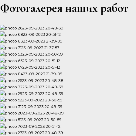
Фотогалерея наших работ