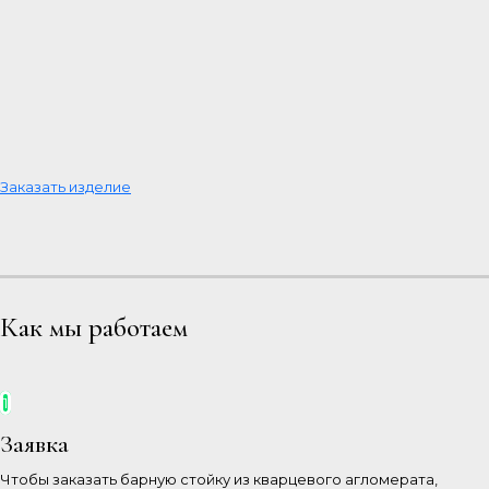
Заказать изделие
Как мы работаем
1
Заявка
Чтобы заказать барную стойку из кварцевого агломерата,