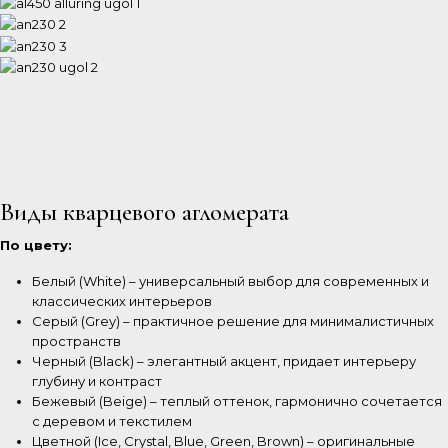
Виды кварцевого агломерата
По цвету:
Белый (White) – универсальный выбор для современных и
классических интерьеров
Серый (Grey) – практичное решение для минималистичных
пространств
Черный (Black) – элегантный акцент, придает интерьеру
глубину и контраст
Бежевый (Beige) – теплый оттенок, гармонично сочетается
с деревом и текстилем
Цветной (Ice, Crystal, Blue, Green, Brown) – оригинальные