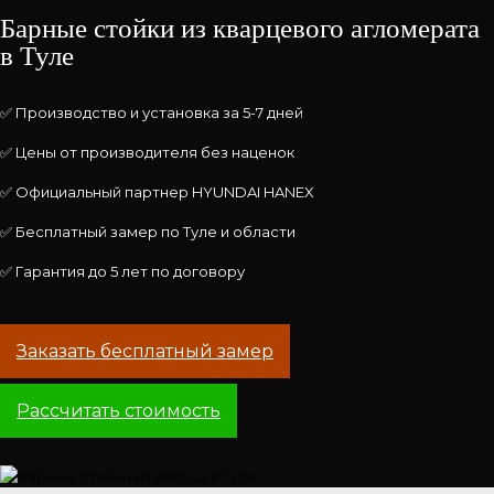
Барные стойки из кварцевого агломерата
в Туле
✅ Производство и установка за 5-7 дней
✅ Цены от производителя без наценок
✅ Официальный партнер HYUNDAI HANEX
✅ Бесплатный замер по Туле и области
✅ Гарантия до 5 лет по договору
Заказать бесплатный замер
Рассчитать стоимость