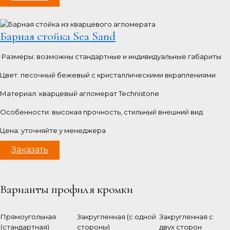
Барная стойка Sea Sand
Размеры: возможны стандартные и индивидуальные габариты
Цвет: песочный бежевый с кристаллическими вкраплениями
Материал: кварцевый агломерат Technistone
Особенности: высокая прочность, стильный внешний вид
Цена: уточняйте у менеджера
Заказать
Варианты профиля кромки
Прямоугольная
Закругленная (с одной
Закругленная с
(стандартная)
стороны)
двух сторон