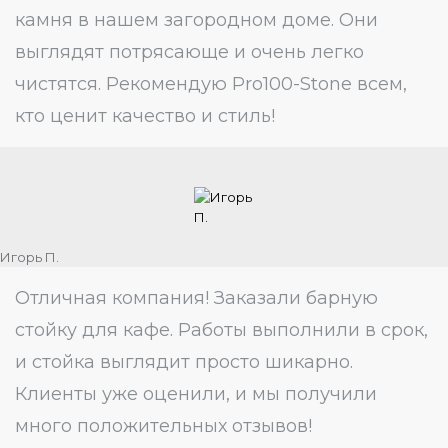
камня в нашем загородном доме. Они
выглядят потрясающе и очень легко
чистятся. Рекомендую Pro100-Stone всем,
кто ценит качество и стиль!
Игорь П.
Отличная компания! Заказали барную
стойку для кафе. Работы выполнили в срок,
и стойка выглядит просто шикарно.
Клиенты уже оценили, и мы получили
много положительных отзывов!