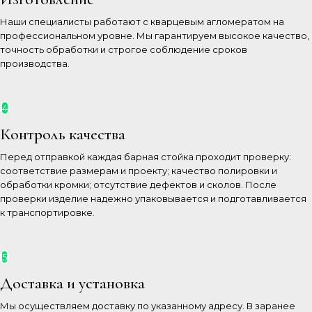
Наши специалисты работают с кварцевым агломератом на
профессиональном уровне. Мы гарантируем высокое качество,
точность обработки и строгое соблюдение сроков
производства.
4
Контроль качества
Перед отправкой каждая барная стойка проходит проверку:
соответствие размерам и проекту; качество полировки и
обработки кромки; отсутствие дефектов и сколов. После
проверки изделие надежно упаковывается и подготавливается
к транспортировке.
5
Доставка и установка
Мы осуществляем доставку по указанному адресу. В заранее