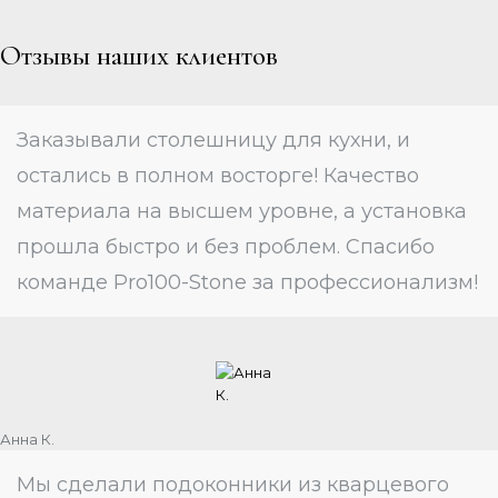
Отзывы наших клиентов
Заказывали столешницу для кухни, и
остались в полном восторге! Качество
материала на высшем уровне, а установка
прошла быстро и без проблем. Спасибо
команде Pro100-Stone за профессионализм!
Анна К.
Мы сделали подоконники из кварцевого