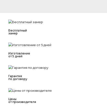
Бесплатный
замер
Изготовление
от 5 дней
Гарантия
по договору
Цены
от производителя