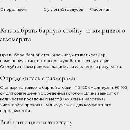
С переливом
С углом 45 градусов
Фасонная
Как выбрать барную стойку из кварцевого
агломерата
При выборе барной стойки важно учитывать размер
помещения, стиль интерьера и удобство эксплуатации.
Следуйте нашим рекомендациям для идеального результата.
Определитесь с размерами
Стандартная высота барной стойки – 110-120 см для кухни, 90-105
см для совмещения с обеденным столом. Длина зависит от
количества посадочных мест (60-70 см на человека).
Учитывайте проходы – минимум 90 см для комфортного
передвижения.
Выберите цвет и текстуру