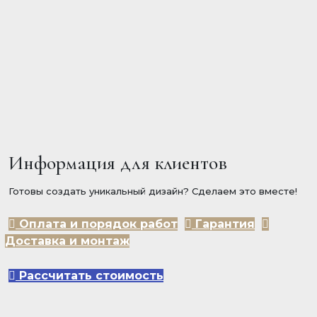
Информация для клиентов
Готовы создать уникальный дизайн? Сделаем это вместе!
Оплата и порядок работ
Гарантия
Доставка и монтаж
Рассчитать стоимость