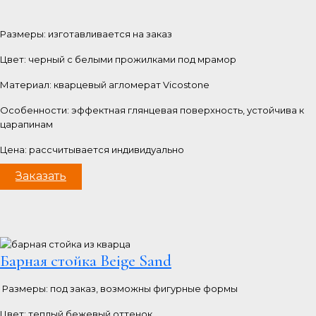
Размеры: изготавливается на заказ
Цвет: черный с белыми прожилками под мрамор
Материал: кварцевый агломерат Vicostone
Особенности: эффектная глянцевая поверхность, устойчива к
царапинам
Цена: рассчитывается индивидуально
Заказать
Барная стойка Beige Sand
Размеры: под заказ, возможны фигурные формы
Цвет: теплый бежевый оттенок