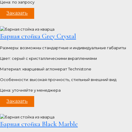
Цена: по запросу
Заказать
Барная стойка Grey Crystal
Размеры: возможны стандартные и индивидуальные габариты
Цвет: серый с кристаллическими вкраплениями
Материал: кварцевый агломерат Technistone
Особенности: высокая прочность, стильный внешний вид
Цена: уточняйте у менеджера
Заказать
Барная стойка Black Marble