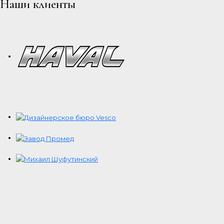
Наши клиенты